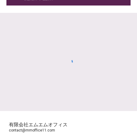
有限会社エムエムオフィス
contact@mmoffice11.com