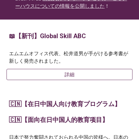
ーハウスについての情報を公開しました
！
📖【新刊】Global Skill ABC
エムエムオフィス代表、松井道男が手がける参考書が
新しく発売されました。
詳細
🇨🇳【在日中国人向け教育プログラム】
🇨🇳【
面向在日中国人的教育项目
】
日本で努力奮闘されておられる中国の皆様へ。日本の