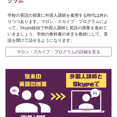
グラム
学校の英語の授業に外国人講師を雇用する時代は終わ
りつつあります。マロン・スカイプ・プログラムによ
って、Skype経由で外国人講師と英語の授業を進めて
いきましょう。学校の教科書の本文を教材にして、英
語を聞けて話せるようになります。
マロン・スカイプ・プログラムの詳細を見る