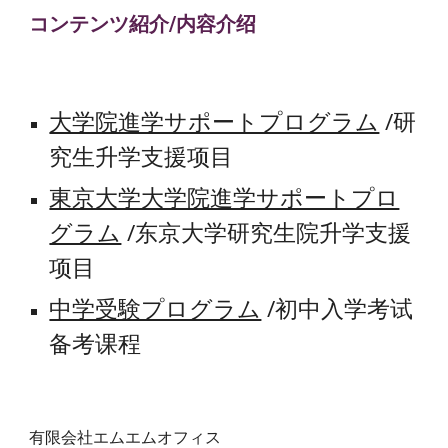
コンテンツ紹介/内容介绍
大学院進学サポートプログラム
/研
究生升学支援项目
東京大学大学院進学サポートプロ
グラム
/东京大学研究生院升学支援
项目
中学受験プログラム
/初中入学考试
备考课程
有限会社エムエムオフィス