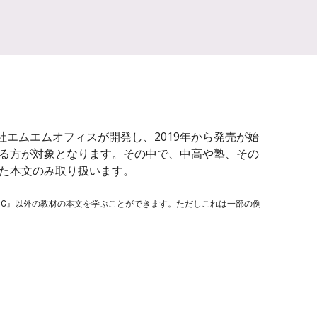
限会社エムエムオフィスが開発し、2019年から発売が始
る方が対象となります。その中で、中高や塾、その
た本文のみ取り扱います。
 ABC』以外の教材の本文を学ぶことができます。ただしこれは一部の例