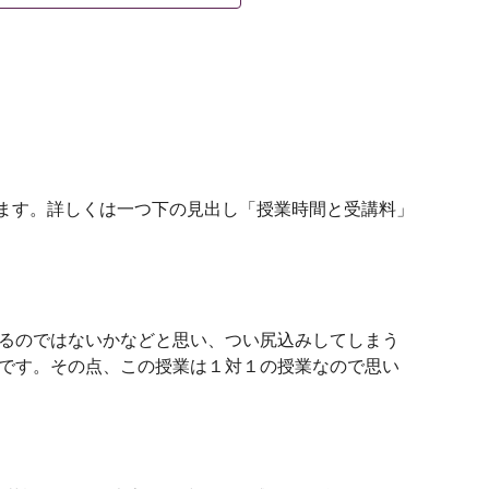
ます。詳しくは一つ下の見出し「授業時間と受講料」
るのではないかなどと思い、つい尻込みしてしまう
です。その点、この授業は１対１の授業なので思い