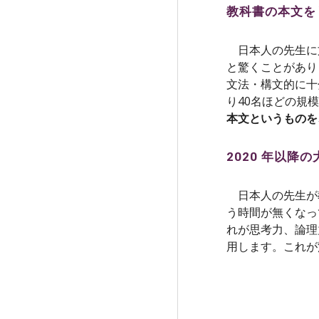
教科書の本文を
日本人の先生に
と驚くことがあり
文法・構文的に十
り40名ほどの規
本文というものを
2020 年以
日本人の先生が
う時間が無くなっ
れが思考力、論理
用します。これが