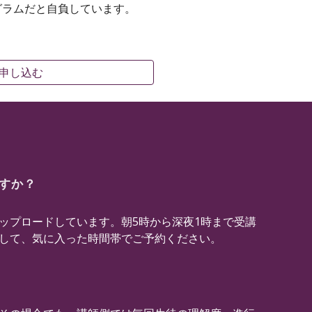
ログラムだと自負しています。
ムに申し込む
すか？
プロードしています。朝5時から深夜1時まで受講
して、気に入った時間帯でご予約ください。