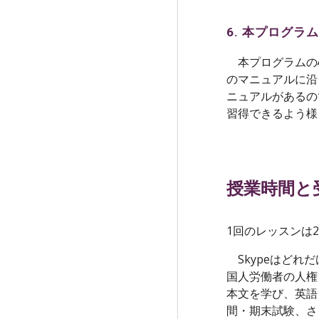
6. 本プログ
本プログラムの心臓
のマニュアルに沿
ニュアルがあるの
習得できるよう様
授業時間と
1回のレッスンは2
Skypeはどれ
国人労働者の人権
本文を学び、英語
間・期末試験、さ