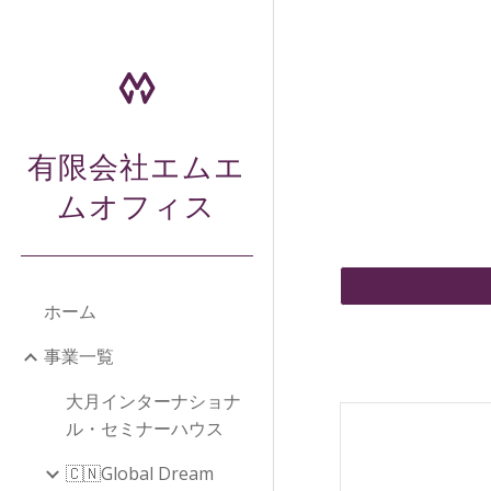
Sk
有限会社エムエ
ムオフィス
ホーム
事業一覧
大月インターナショナ
ル・セミナーハウス
🇨🇳Global Dream