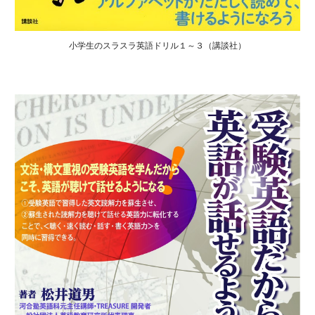
小学生のスラスラ英語ドリル１～３（講談社）