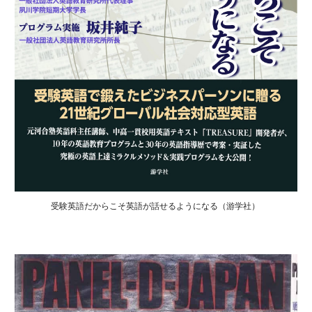
受験英語だからこそ英語が話せるようになる（游学社）