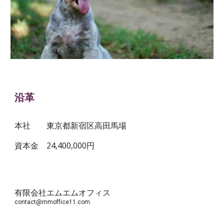
沿革
本社
東京都新宿区高田馬場
資本金
24,400,000円
有限会社エムエムオフィス
contact@mmoffice11.com