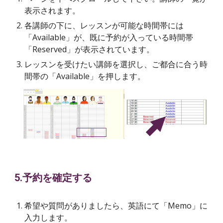
表示されます。
各講師の下に、レッスンが可能な時間帯には
「Available」が、既に予約が入っている時間帯
「Reserved」が表示されています。
レッスンを受けたい講師を選択し、ご都合に合う時
間帯の「Available」を押します。
5.予約を確定する
希望や質問がありましたら、英語にて「Memo」に
入力します。