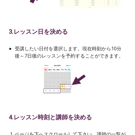
3.レッスン日を決める
受講したい日付を選択します。現在時刻から10分
後～7日後のレッスンを予約することができます。
4.レッスン時刻と講師を決める
ページを下へスクロールして下さい。講師の一覧が