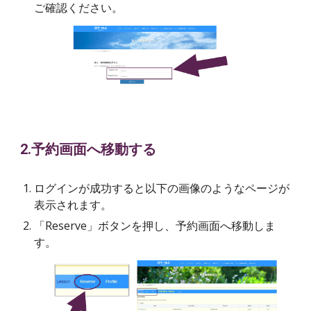
ご確認ください。
2.予約画面へ移動する
ログインが成功すると以下の画像のようなページが
表示されます。
「Reserve」ボタンを押し、予約画面へ移動しま
す。