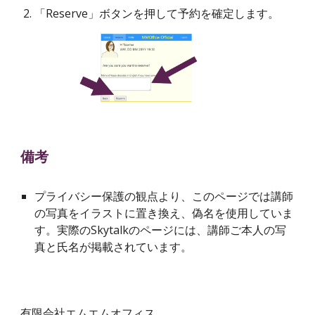
「Reserve」ボタンを押して予約を確定します。
備考
プライバシー保護の観点より、このページでは講師
の写真をイラストに置き換え、偽名を使用していま
す。実際のSkytalkのページには、講師ご本人の写
真と氏名が掲載されています。
有限会社エムエムオフィス