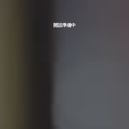
開設準備中