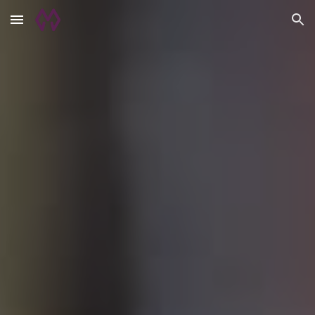
Skip to main content
Skip to navigation