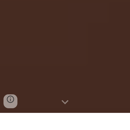
随時情報を補填いたします