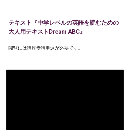
テキスト『中学レベルの英語を読むための
大人用テキストDream ABC』
閲覧には講座受講申込が必要です。