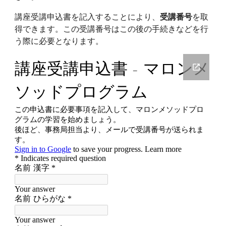
講座受講申込書を記入することにより、
受講番号
を取
得できます。この受講番号はこの後の手続きなどを行
う際に必要となります。