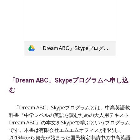
「Dream ABC」Skypeプログラムの授業風景1.mp4
「Dream ABC」Skypeプログラムへ申し込
む
「Dream ABC」Skypeプログラムとは、中高英語教
科書『中学レベルの英語を読むための大人用テキスト
Dream ABC』の本文をSkypeで学ぶというプログラム
です。本書は有限会社エムエムオフィスが開発し、
2019年から発売が始まった国民検定申請中の中高英語