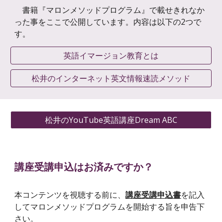
書籍『マロンメソッドプログラム』で載せきれなか
った事をここで公開しています。内容は以下の2つで
す。
英語イマージョン教育とは
松井のインターネット英文情報速読メソッド
松井のYouTube英語講座Dream ABC
講座受講申込はお済みですか？
本コンテンツを視聴する前に、
講座受講申込書
を記入
してマロンメソッドプログラムを開始する旨を申告下
さい。