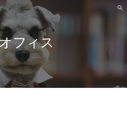
ion
オフィス