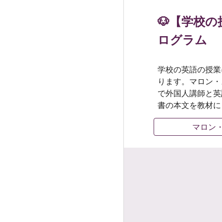
🐶【学校
ログラム
学校の英語の授業
ります。マロン・
で外国人講師と英
書の本文を教材に
マロン