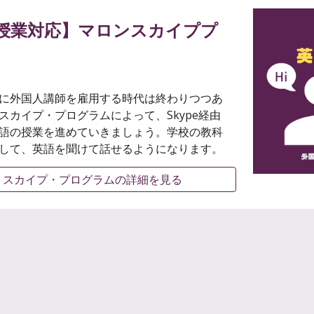
の授業対応】マロンスカイププ
に外国人講師を雇用する時代は終わりつつあ
スカイプ・プログラムによって、Skype経由
語の授業を進めていきましょう。学校の教科
して、英語を聞けて話せるようになります。
・スカイプ・プログラムの詳細を見る